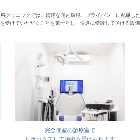
歯科クリニックでは、清潔な院内環境、プライバシーに配慮し
を受けていただくことを第一とし、快適に受診して頂ける設備
完全個室の診療室で
リラックスして治療を受けられます