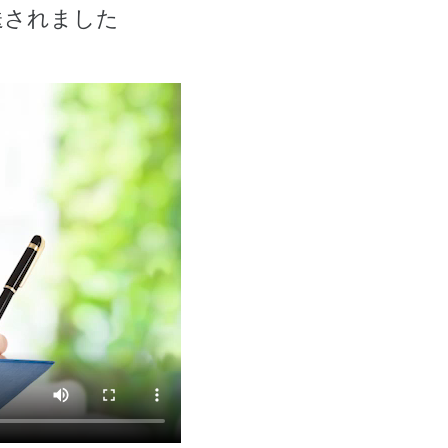
送されました