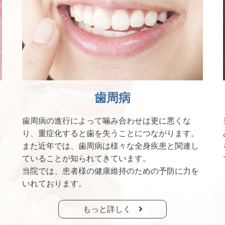
歯周病
歯周病の進行によって噛み合わせは更に悪くな
り、重症化すると歯を失うことにつながります。
また近年では、歯周病は様々な全身疾患と関連し
ていることが知られてきています。
当院では、患者様の健康維持のための予防に力を
いれております。
もっと詳しく