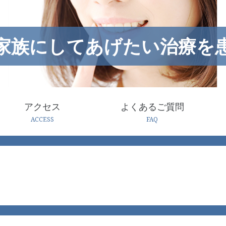
家族にしてあげたい治療を
アクセス
よくあるご質問
ACCESS
FAQ