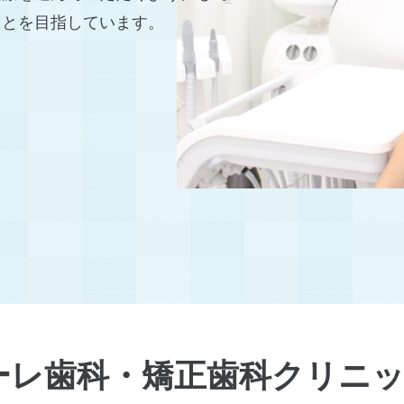
ことを目指しています。
ーレ歯科・矯正歯科クリニ