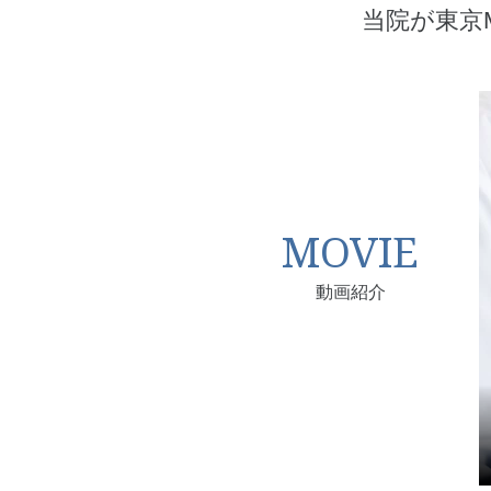
当院が東京
MOVIE
動画紹介