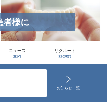
患者様に
ニュース
リクルート
NEWS
RECRUIT
お知らせ一覧