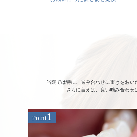
当院では特に、噛み合わせに重きをおい
さらに言えば、良い噛み合わせ
1
Point