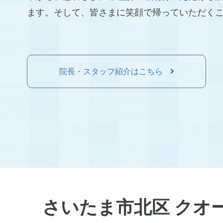
ます。そして、皆さまに笑顔で帰っていただく
院長・スタッフ紹介はこちら
さいたま市北区 クオ