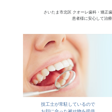
さいたま市北区 クオーレ歯科・矯正
患者様に安心して治療
技工士が常駐しているので
お顔に合った被せ物を提供