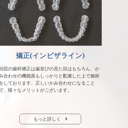
矯正(インビザライン)
当院の歯科矯正は歯並びの見た目はもちろん、か
み合わせの機能面もしっかりと配慮した上で施術
をしております。正しいかみ合わせになること
で、様々なメリットがございます。
もっと詳しく