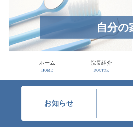
自分の
ホーム
院長紹介
HOME
DOCTOR
お知らせ