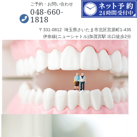
ご予約・お問い合わせ
048-660-
1818
〒331-0812 埼玉県さいたま市北区宮原町1-435
伊奈線(ニューシャトル)加茂宮駅 出口徒歩2分