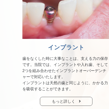
インプラント
歯をなくした時に大事なことは、支える力の保存
です。当院では、インプラントや入れ歯、そして
2つを組み合わせたインプラントオーバーデンチ
ャーで対応いたします。
インプラントは天然の歯と同じように、かかる力
を吸収することができます。
もっと詳しく