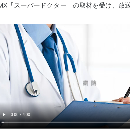
MX「スーパードクター」の取材を受け、放