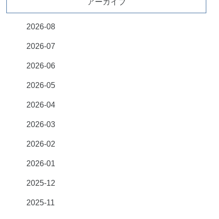
アーカイブ
2026-08
2026-07
2026-06
2026-05
2026-04
2026-03
2026-02
2026-01
2025-12
2025-11