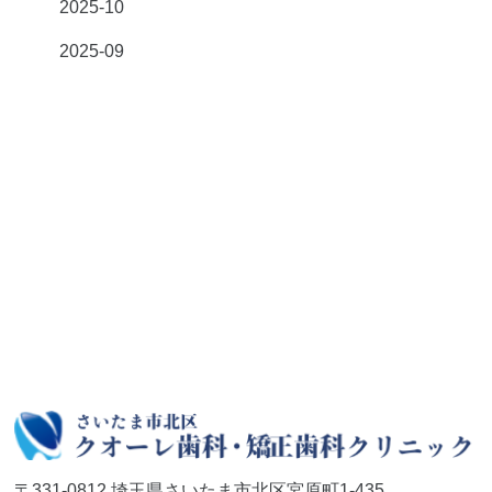
2025-10
2025-09
〒331-0812 埼玉県さいたま市北区宮原町1-435