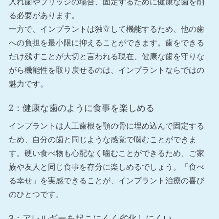
入れ歯やブリッジの場合、固定するために健康な歯を削
る必要があります。
一方で、インプラントは独立して機能するため、他の歯
への負担を最小限に抑えることができます。歯をできる
だけ残すことが大切と言われる現在、健康な歯を守りな
がら機能性を取り戻せるのは、インプラントならではの
魅力です。
2：健康な歯のように食事を楽しめる
インプラントは人工歯根を顎の骨に埋め込んで固定する
ため、自分の歯と同じような感覚で噛むことができま
す。硬い食べ物も心配なく噛むことができるため、ご家
族や友人と同じ食事を存分に楽しめるでしょう。「食べ
る幸せ」を実感できることが、インプラント治療の喜び
のひとつです。
3：アレルギーを起こにくく劣化しにくい