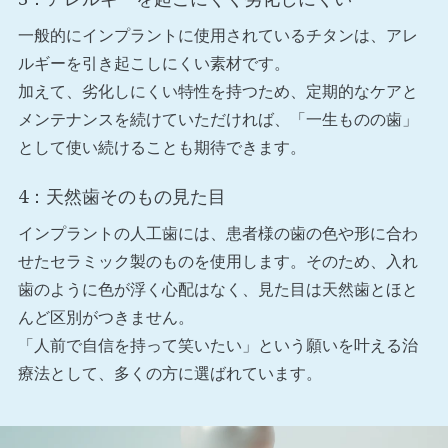
一般的にインプラントに使用されているチタンは、アレ
ルギーを引き起こしにくい素材です。
加えて、劣化しにくい特性を持つため、定期的なケアと
メンテナンスを続けていただければ、「一生ものの歯」
として使い続けることも期待できます。
4：天然歯そのもの見た目
インプラントの人工歯には、患者様の歯の色や形に合わ
せたセラミック製のものを使用します。そのため、入れ
歯のように色が浮く心配はなく、見た目は天然歯とほと
んど区別がつきません。
「人前で自信を持って笑いたい」という願いを叶える治
療法として、多くの方に選ばれています。