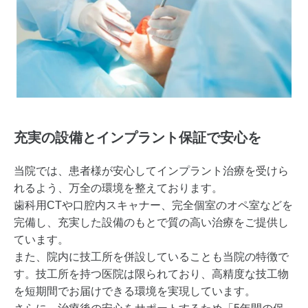
充実の設備とインプラント保証で安心を
当院では、患者様が安心してインプラント治療を受けら
れるよう、万全の環境を整えております。
歯科用CTや口腔内スキャナー、完全個室のオペ室などを
完備し、充実した設備のもとで質の高い治療をご提供し
ています。
また、院内に技工所を併設していることも当院の特徴で
す。技工所を持つ医院は限られており、高精度な技工物
を短期間でお届けできる環境を実現しています。