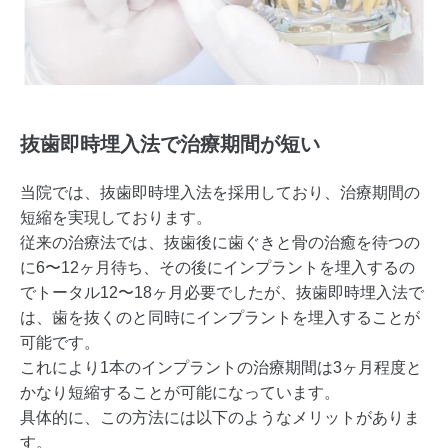
抜歯即時埋入法で治療期間が短い
当院では、抜歯即時埋入法を採用しており、治療期間の
短縮を実現しております。
従来の治療法では、抜歯後に歯ぐきと骨の治癒を待つの
に6〜12ヶ月待ち、その後にインプラントを埋入するの
でトータル12〜18ヶ月必要でしたが、抜歯即時埋入法で
は、歯を抜くのと同時にインプラントを埋入することが
可能です。
これにより1本のインプラントの治療期間は3ヶ月程度と
かなり短縮することが可能になっています。
具体的に、この方法には以下のようなメリットがありま
す。