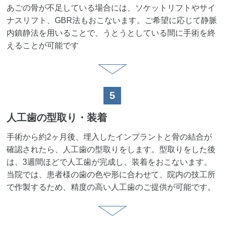
あごの骨が不足している場合には、ソケットリフトやサイ
ナスリフト、GBR法もおこないます。ご希望に応じて静脈
内鎮静法を用いることで、うとうとしている間に手術を終
えることが可能です
5
人工歯の型取り・装着
手術から約2ヶ月後、埋入したインプラントと骨の結合が
確認されたら、人工歯の型取りをします。型取りをした後
は、3週間ほどで人工歯が完成し、装着をおこないます。
当院では、患者様の歯の色や形に合わせて、院内の技工所
で作製するため、精度の高い人工歯のご提供が可能です。