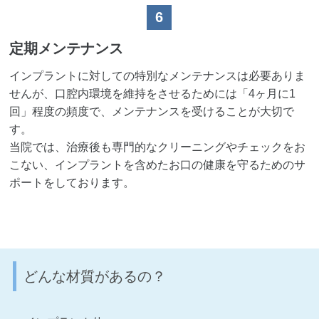
6
定期メンテナンス
インプラントに対しての特別なメンテナンスは必要ありま
せんが、口腔内環境を維持をさせるためには「4ヶ月に1
回」程度の頻度で、メンテナンスを受けることが大切で
す。
当院では、治療後も専門的なクリーニングやチェックをお
こない、インプラントを含めたお口の健康を守るためのサ
ポートをしております。
どんな材質があるの？