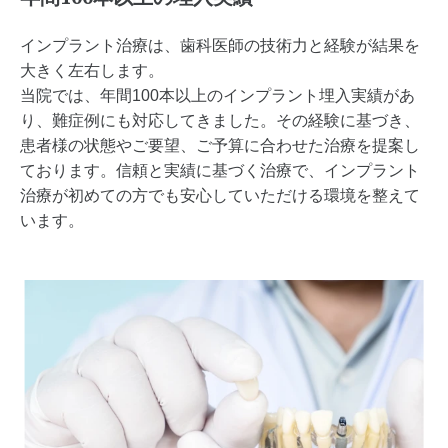
インプラント治療は、歯科医師の技術力と経験が結果を
大きく左右します。
当院では、年間100本以上のインプラント埋入実績があ
り、難症例にも対応してきました。その経験に基づき、
患者様の状態やご要望、ご予算に合わせた治療を提案し
ております。信頼と実績に基づく治療で、インプラント
治療が初めての方でも安心していただける環境を整えて
います。