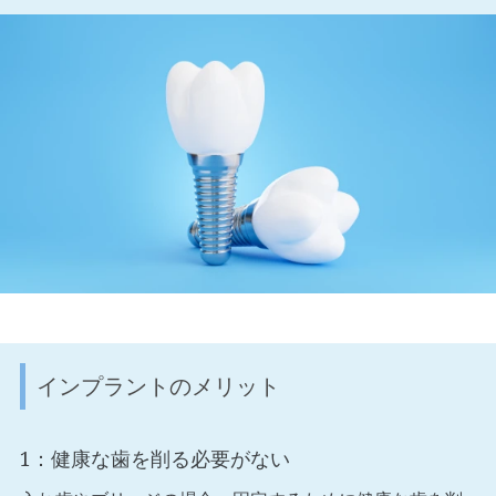
インプラントのメリット
1：健康な歯を削る必要がない