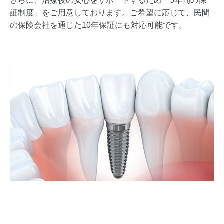
さらに、治療後の安心をサポートするため「5年間の保
証制度」をご用意しております。ご希望に応じて、民間
の保険会社を通じた10年保証にも対応可能です。