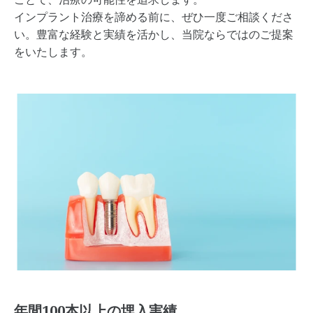
インプラント治療を諦める前に、ぜひ一度ご相談くださ
い。豊富な経験と実績を活かし、当院ならではのご提案
をいたします。
年間100本以上の埋入実績