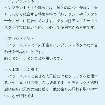
・インプラント体
インプラントの土台部分には、体との親和性が高く、骨
としっかり結合する特性を持つ「純チタン」や「チタン
合金」が主に使われています。チタンはアレルギーのリ
スクが非常に低いため、安心して使用できる素材です。
・アバットメント
アバットメントは、人工歯とインプラント体をつなぎ合
わせる部品のことです。
純チタン、チタン合金を用います。
・人工歯（上部構造）
アバットメントに被せる人工歯にはセラミックを使用す
るため、見た目の美しさも抜群です。セラミックの透明
感や色味は天然の歯に近く、他の歯との調和も取りやす
いことが特徴です。