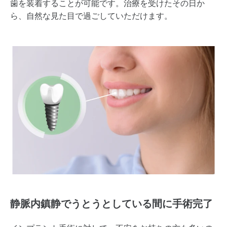
歯を装着することが可能です。治療を受けたその日か
ら、自然な見た目で過ごしていただけます。
静脈内鎮静でうとうとしている間に手術完了