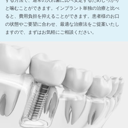
する方法で、通常の入れ歯に比べ安定するためしっかり
と噛むことができます。インプラント単独の治療と比べ
ると、費用負担を抑えることができます。患者様のお口
の状態やご要望に合わせ、最適な治療法をご提案いたし
ますので、まずはお気軽にご相談ください。