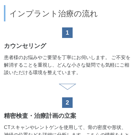
インプラント治療の流れ
1
カウンセリング
患者様のお悩みやご要望を丁寧にお伺いします。 ご不安を
解消することを重視し、どんな小さな疑問でも気軽にご相
談いただける環境を整えています。
2
精密検査・治療計画の立案
CTスキャンやレントゲンを使用して、骨の密度や形状、
神経の位置などを詳細に分析します。こちらの情報をもと