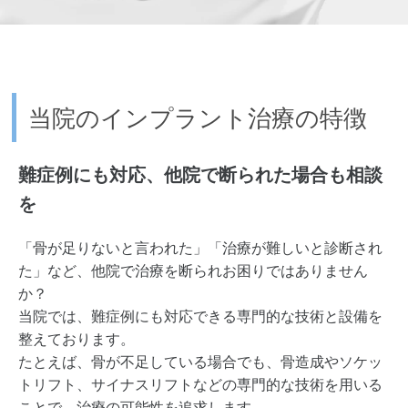
当院のインプラント治療の特徴
難症例にも対応、他院で断られた場合も相談
を
「骨が足りないと言われた」「治療が難しいと診断され
た」など、他院で治療を断られお困りではありません
か？
当院では、難症例にも対応できる専門的な技術と設備を
整えております。
たとえば、骨が不足している場合でも、骨造成やソケッ
トリフト、サイナスリフトなどの専門的な技術を用いる
ことで、治療の可能性を追求します。