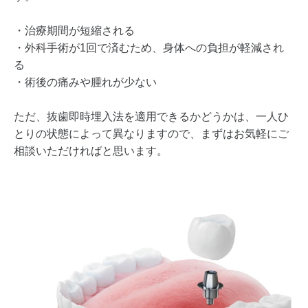
・治療期間が短縮される
・外科手術が1回で済むため、身体への負担が軽減され
る
・術後の痛みや腫れが少ない
ただ、抜歯即時埋入法を適用できるかどうかは、一人ひ
とりの状態によって異なりますので、まずはお気軽にご
相談いただければと思います。