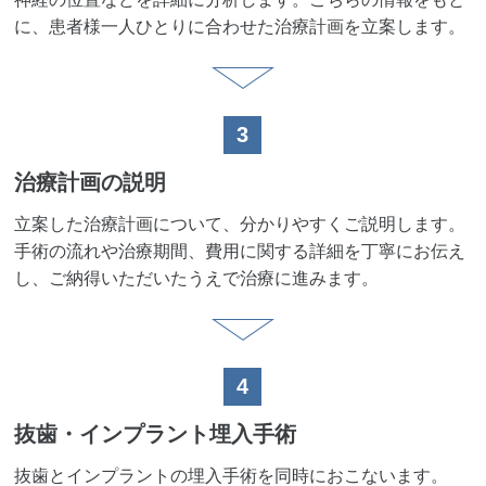
に、患者様一人ひとりに合わせた治療計画を立案します。
3
治療計画の説明
立案した治療計画について、分かりやすくご説明します。
手術の流れや治療期間、費用に関する詳細を丁寧にお伝え
し、ご納得いただいたうえで治療に進みます。
4
抜歯・インプラント埋入手術
抜歯とインプラントの埋入手術を同時におこないます。